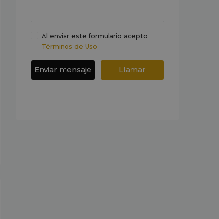
Al enviar este formulario acepto
Términos de Uso
Enviar mensaje
Llamar
WhatsApp