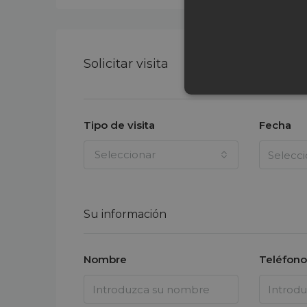
Solicitar visita
Tipo de visita
Fecha
Seleccionar
Su información
Nombre
Teléfono