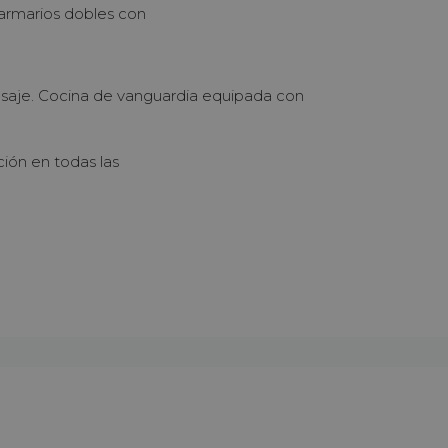
armarios dobles con
saje. Cocina de vanguardia equipada con
ción en todas las