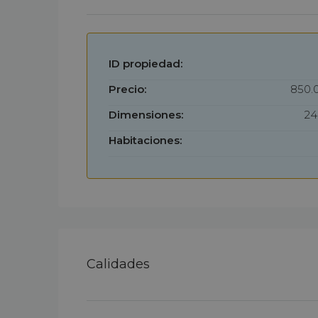
ID propiedad:
Precio:
850.
Dimensiones:
24
Habitaciones:
Calidades