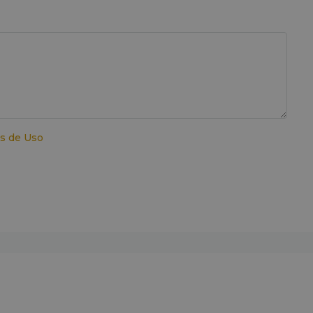
s de Uso