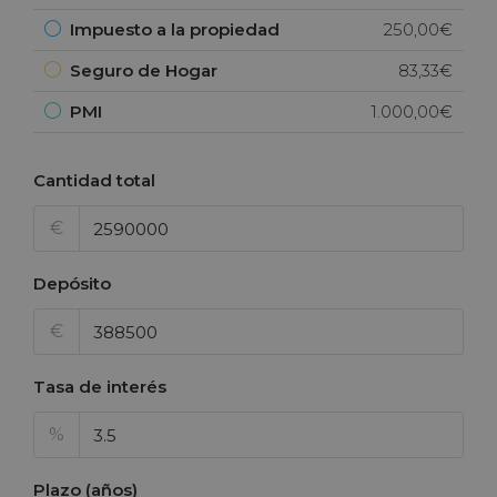
Impuesto a la propiedad
250,00€
Seguro de Hogar
83,33€
PMI
1.000,00€
Cantidad total
€
Depósito
€
Tasa de interés
%
Plazo (años)