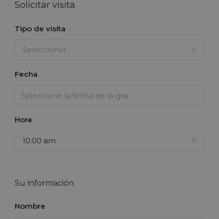
Solicitar visita
Tipo de visita
Seleccionar
Fecha
Hora
10:00 am
Su información
Nombre