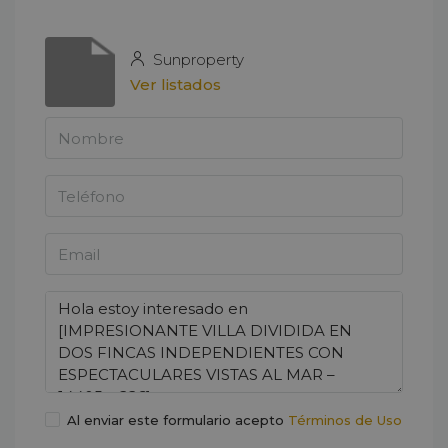
Sunproperty
Ver listados
Al enviar este formulario acepto
Términos de Uso