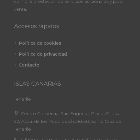
como la prestación de servicios adicionales y post
venta.
Accesos rápidos
Política de cookies
Política de privacidad
Contacto
ISLAS CANARIAS
Tenerife
Centro Comercial San Eugenio, Planta G, local
92, Avda. de los Pueblos s/n 38660, Santa Cruz de
Tenerife