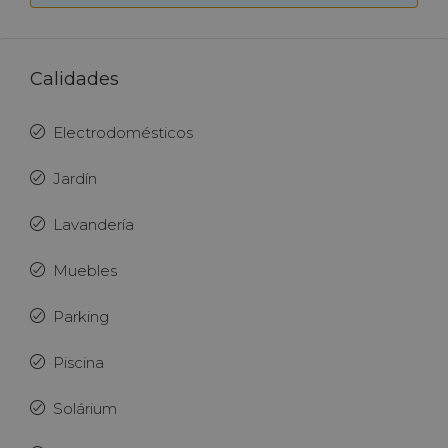
Calidades
Electrodomésticos
Jardín
Lavandería
Muebles
Parking
Piscina
Solárium