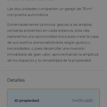
Las dos unidades comparten un garaje de 76 m²
con puerta automática.
Extremadamente luminosa, gracias a las amplias
ventanas presentes en cada estancia, esta villa
representa una oportunidad única para crear la casa
de sus sueños, personalizándola según gustos y
necesidades, o para desarrollar una inversión
inmobiliaria de gran valor, aprovechando la amplitud
de los espacios y la versatilidad de la propiedad.
Detalles
ID propiedad:
14405cs226