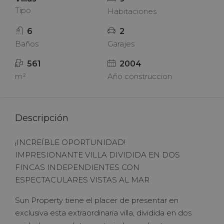
Tipo
Habitaciones
6
2
Baños
Garajes
561
2004
m²
Año construccion
Descripción
¡INCREÍBLE OPORTUNIDAD!
IMPRESIONANTE VILLA DIVIDIDA EN DOS
FINCAS INDEPENDIENTES CON
ESPECTACULARES VISTAS AL MAR
Sun Property tiene el placer de presentar en
exclusiva esta extraordinaria villa, dividida en dos