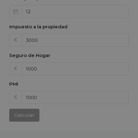
Impuesto a la propiedad
€
Seguro de Hogar
€
PMI
€
Calcular