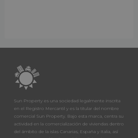
Enviar mensaje
WhatsApp
Sun Property es una sociedad legalmente inscrita
en el Registro Mercantil y es la titular del nombre
comercial Sun Property. Bajo esta marca, centra su
actividad en la comercialización de viviendas dentro
del ámbito de la islas Canarias, España y Italia, así