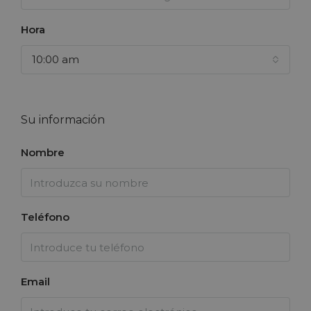
Hora
10:00 am
Su información
Nombre
Teléfono
Email