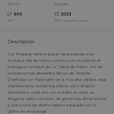
Baños
Garajes
600
2023
m²
Año construccion
Descripción
Sun Property tiene el placer de presentar esta
exclusiva villa de nueva construcción situada en el
prestigioso enclave de La Caleta de Adeje, uno de
los barrios más deseados del sur de Tenerife.
Diseñada con materiales de la más alta calidad, esta
impresionante residencia ofrece cinco amplios
dormitorios, cada uno con su baño en suite, un
elegante salón-comedor de generosas dimensiones
y una cocina de diseño italiano equipada con lo
último en tecnología.