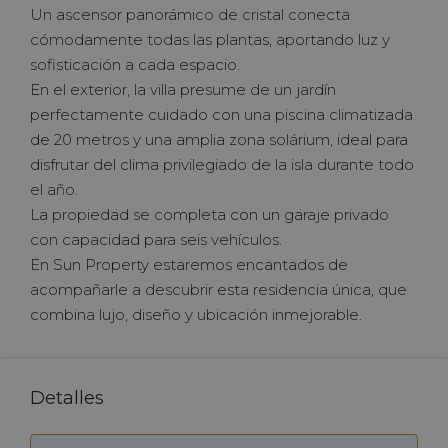
Un ascensor panorámico de cristal conecta
cómodamente todas las plantas, aportando luz y
sofisticación a cada espacio.
En el exterior, la villa presume de un jardín
perfectamente cuidado con una piscina climatizada
de 20 metros y una amplia zona solárium, ideal para
disfrutar del clima privilegiado de la isla durante todo
el año.
La propiedad se completa con un garaje privado
con capacidad para seis vehículos.
En Sun Property estaremos encantados de
acompañarle a descubrir esta residencia única, que
combina lujo, diseño y ubicación inmejorable.
Detalles