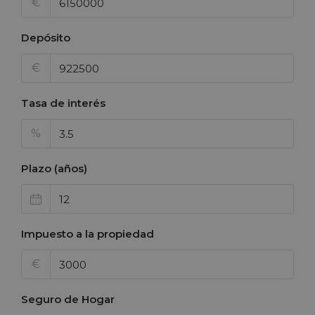
€
Depósito
€
Tasa de interés
%
Plazo (años)
Impuesto a la propiedad
€
Seguro de Hogar