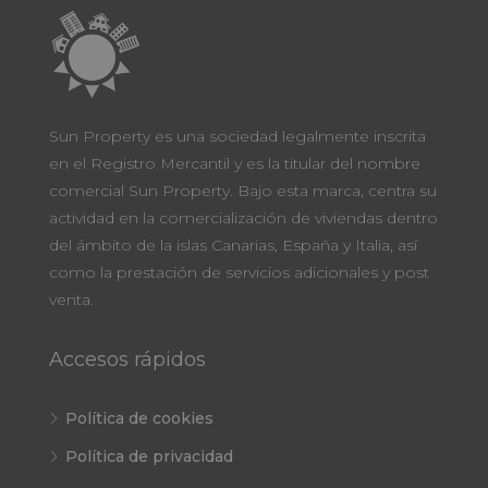
Sun Property es una sociedad legalmente inscrita
en el Registro Mercantil y es la titular del nombre
comercial Sun Property. Bajo esta marca, centra su
actividad en la comercialización de viviendas dentro
del ámbito de la islas Canarias, España y Italia, así
como la prestación de servicios adicionales y post
venta.
Accesos rápidos
Política de cookies
Política de privacidad