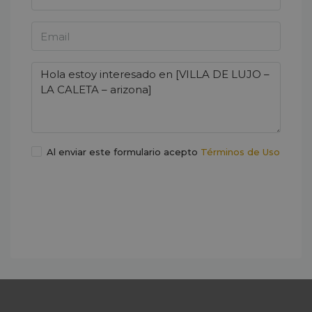
Al enviar este formulario acepto
Términos de Uso
Enviar mensaje
WhatsApp