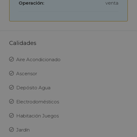
Operación:
venta
Calidades
Aire Acondicionado
Ascensor
Depósito Agua
Electrodomésticos
Habitación Juegos
Jardín