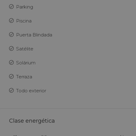
Parking
Piscina
Puerta Blindada
Satélite
Solárium
Terraza
Todo exterior
Clase energética