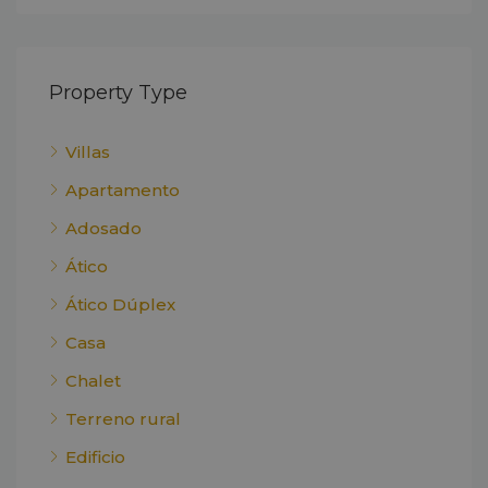
Property Type
Villas
Apartamento
Adosado
Ático
Ático Dúplex
Casa
Chalet
Terreno rural
Edificio