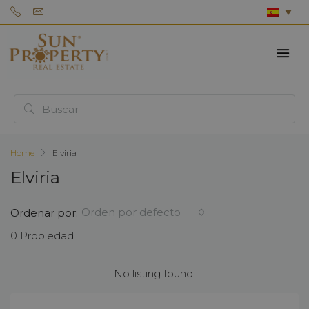
Home
Elviria
Elviria
Orden por defecto
Ordenar por:
0 Propiedad
No listing found.