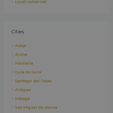
Local comercial
Cities
Adeje
Arona
Marbella
Guía de Isora
Santiago del Teide
Antigua
Málaga
San Miguel de Abona