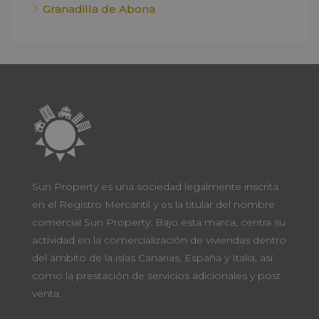
Granadilla de Abona
Sun Property es una sociedad legalmente inscrita
en el Registro Mercantil y es la titular del nombre
comercial Sun Property. Bajo esta marca, centra su
actividad en la comercialización de viviendas dentro
del ámbito de la islas Canarias, España y Italia, así
como la prestación de servicios adicionales y post
venta.