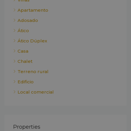
Apartamento
Adosado
Ático
Ático Dúplex
Casa
Chalet
Terreno rural
Edificio
Local comercial
Properties