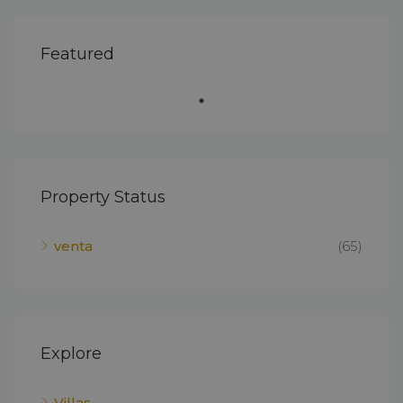
Featured
Property Status
venta
(65)
Explore
Villas