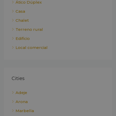
Ático Dúplex
Casa
Chalet
Terreno rural
Edificio
Local comercial
Cities
Adeje
Arona
Marbella