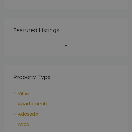
Featured Listings
Property Type
Villas
Apartamento
Adosado
Ático