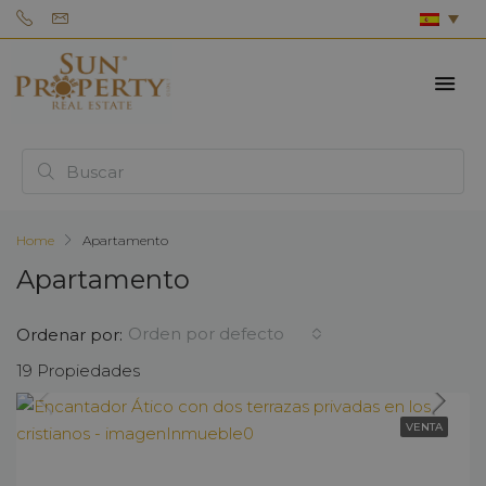
Home
Apartamento
Apartamento
Orden por defecto
Ordenar por:
19 Propiedades
VENTA