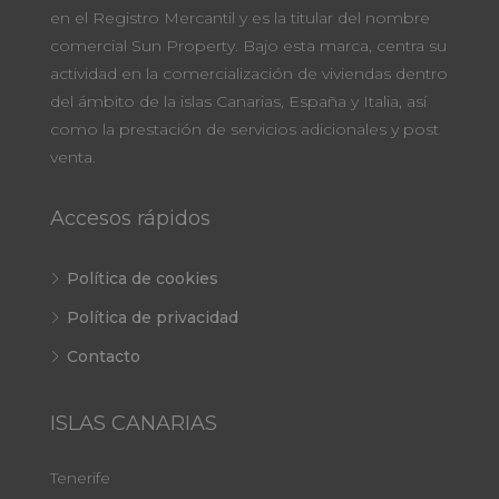
en el Registro Mercantil y es la titular del nombre
comercial Sun Property. Bajo esta marca, centra su
actividad en la comercialización de viviendas dentro
del ámbito de la islas Canarias, España y Italia, así
como la prestación de servicios adicionales y post
venta.
Accesos rápidos
Política de cookies
Política de privacidad
Contacto
ISLAS CANARIAS
Tenerife