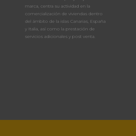
marca, centra su actividad en la
comercialización de viviendas dentro
del ámbito de la islas Canarias, España
y Italia, así como la prestación de
servicios adicionales y post venta.