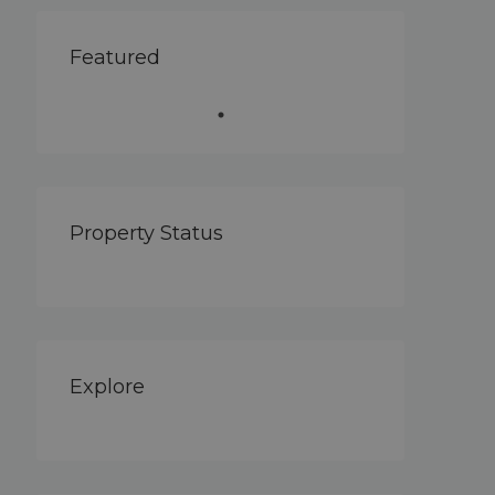
Featured
Property Status
Explore