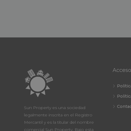
Acceso
Políti
Políti
Conta
Sun Property es una sociedad
legalmente inscrita en el Registro
Mercantil y es la titular del nombre
comercial Sun Property. Bajo esta