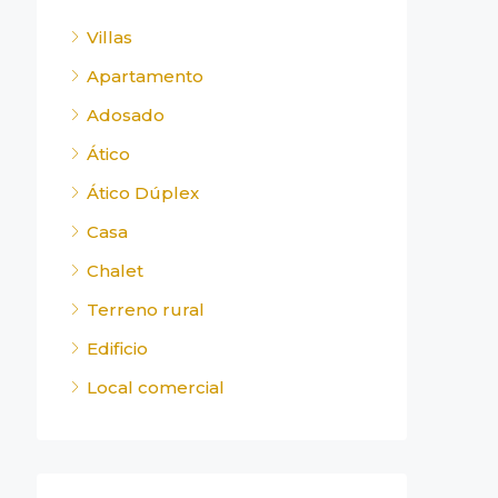
Villas
Apartamento
Adosado
Ático
Ático Dúplex
Casa
Chalet
Terreno rural
Edificio
Local comercial