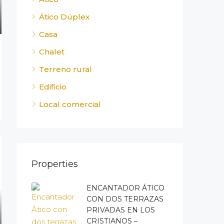
Ático Dúplex
Casa
Chalet
Terreno rural
Edificio
Local comercial
Properties
ENCANTADOR ÁTICO
CON DOS TERRAZAS
PRIVADAS EN LOS
CRISTIANOS –