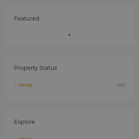
Featured
Property Status
venta
(66)
Explore
Villas