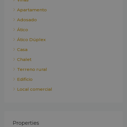
Apartamento
Adosado
Ático
Ático Dúplex
Casa
Chalet
Terreno rural
Edificio
Local comercial
Properties