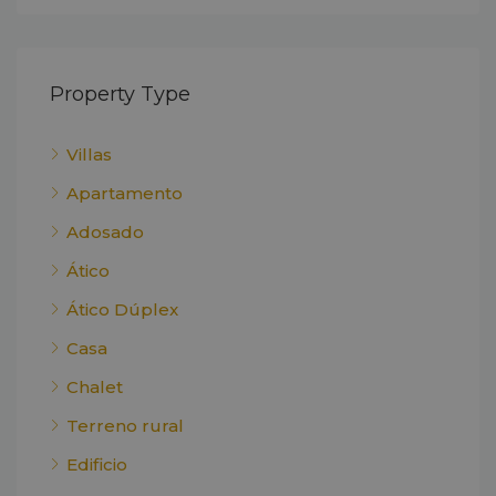
Property Type
Villas
Apartamento
Adosado
Ático
Ático Dúplex
Casa
Chalet
Terreno rural
Edificio