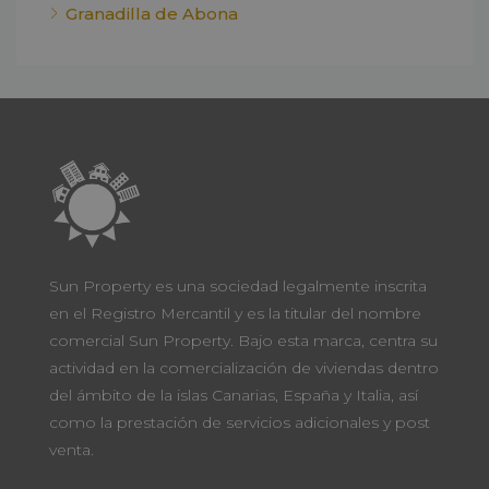
Granadilla de Abona
Sun Property es una sociedad legalmente inscrita
en el Registro Mercantil y es la titular del nombre
comercial Sun Property. Bajo esta marca, centra su
actividad en la comercialización de viviendas dentro
del ámbito de la islas Canarias, España y Italia, así
como la prestación de servicios adicionales y post
venta.