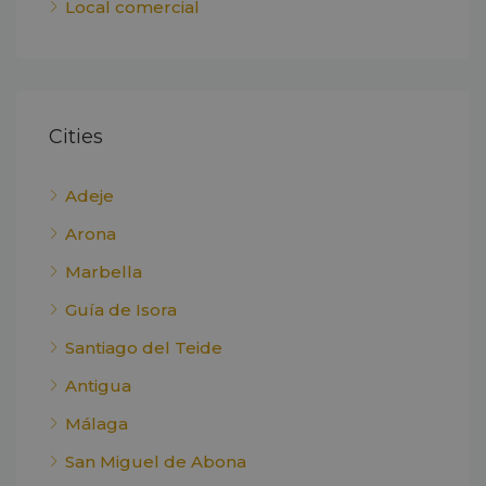
Local comercial
Cities
Adeje
Arona
Marbella
Guía de Isora
Santiago del Teide
Antigua
Málaga
San Miguel de Abona