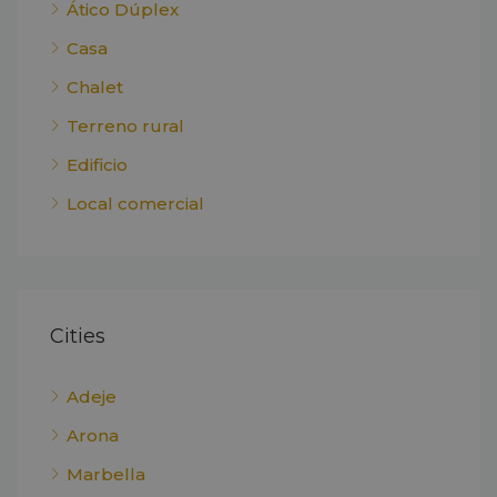
Ático Dúplex
Casa
Chalet
Terreno rural
Edificio
Local comercial
Cities
Adeje
Arona
Marbella