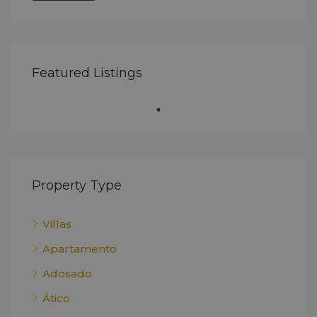
Featured Listings
Property Type
Villas
Apartamento
Adosado
Ático