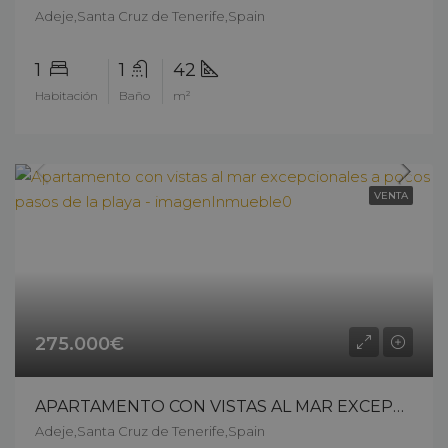
Adeje,Santa Cruz de Tenerife,Spain
1
1
42
Habitación
Baño
m²
VENTA
275.000€
APARTAMENTO CON VISTAS AL MAR EXCEPCIONALES A POCOS PASOS DE LA PLAYA – 13503ck26
Adeje,Santa Cruz de Tenerife,Spain