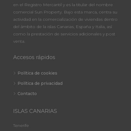
en el Registro Mercantil y es la titular del nombre
comercial Sun Property. Bajo esta marca, centra su
actividad en la comercialización de viviendas dentro
del ámbito de la islas Canarias, España y Italia, así
como la prestación de servicios adicionales y post
venta.
Accesos rápidos
Política de cookies
Política de privacidad
Contacto
ISLAS CANARIAS
Tenerife