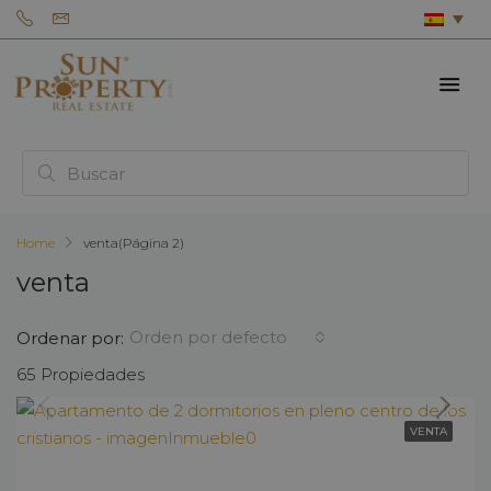
Home
venta
(Página 2)
venta
Orden por defecto
Ordenar por:
65 Propiedades
VENTA