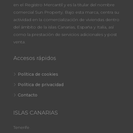
en el Registro Mercantil y es la titular del nombre
comercial Sun Property. Bajo esta marca, centra su
actividad en la comercialización de viviendas dentro
del ámbito de la islas Canarias, España y Italia, así
como la prestación de servicios adicionales y post
venta.
Accesos rápidos
Política de cookies
Política de privacidad
Contacto
ISLAS CANARIAS
Tenerife