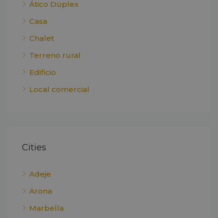
Ático Dúplex
Casa
Chalet
Terreno rural
Edificio
Local comercial
Cities
Adeje
Arona
Marbella