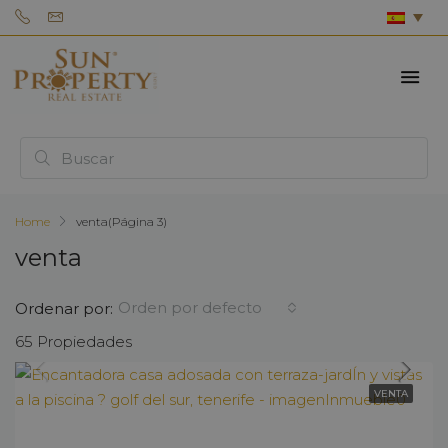
Home
venta
(Página 3)
venta
Orden por defecto
Ordenar por:
65 Propiedades
VENTA