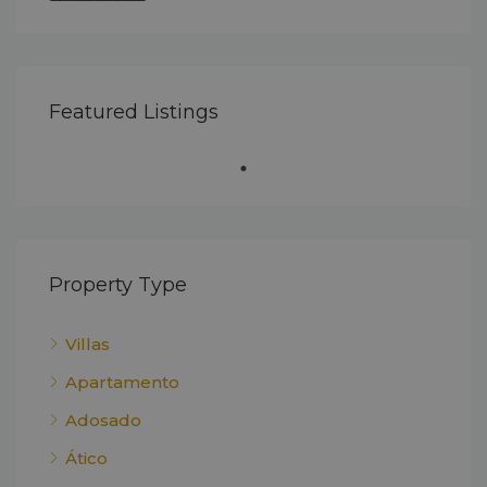
Featured Listings
Property Type
Villas
Apartamento
Adosado
Ático